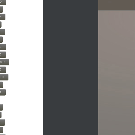
00
0
0
0
0
500
0
000
0
0