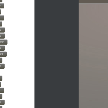
0
0
0
0
500
0
000
0
0
0