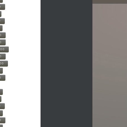
0
0
0
0
500
0
000
0
0
0